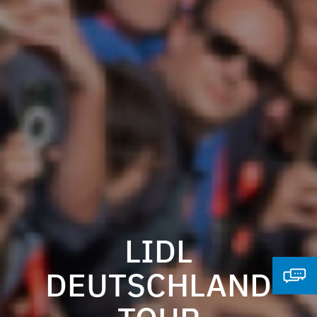
LIDL
DEUTSCHLAND