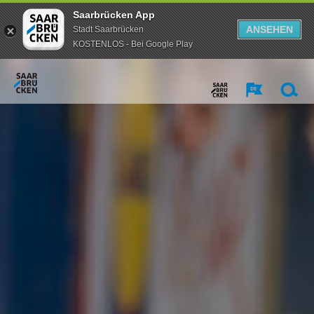
Saarbrücken App
ANSEHEN
Stadt Saarbrücken
KOSTENLOS - Bei Google Play